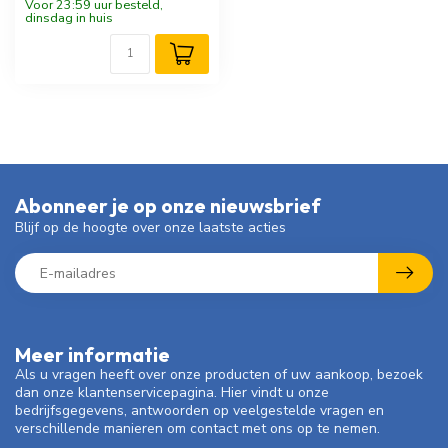
Voor 23:59 uur besteld,
dinsdag in huis
Abonneer je op onze nieuwsbrief
Blijf op de hoogte over onze laatste acties
Meer informatie
Als u vragen heeft over onze producten of uw aankoop, bezoek
dan onze klantenservicepagina. Hier vindt u onze
bedrijfsgegevens, antwoorden op veelgestelde vragen en
verschillende manieren om contact met ons op te nemen.