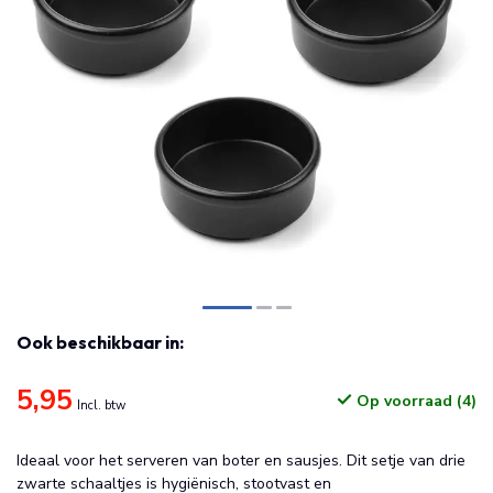
Ook beschikbaar in:
5,95
Op voorraad (4)
Incl. btw
Ideaal voor het serveren van boter en sausjes. Dit setje van drie
zwarte schaaltjes is hygiënisch, stootvast en