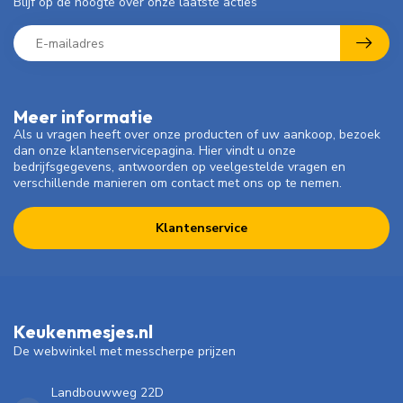
Blijf op de hoogte over onze laatste acties
Meer informatie
Als u vragen heeft over onze producten of uw aankoop, bezoek
dan onze klantenservicepagina. Hier vindt u onze
bedrijfsgegevens, antwoorden op veelgestelde vragen en
verschillende manieren om contact met ons op te nemen.
Klantenservice
Keukenmesjes.nl
De webwinkel met messcherpe prijzen
Landbouwweg 22D