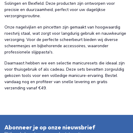
Solingen en Bexfield. Deze producten zijn ontworpen voor
precisie en duurzaamheid, perfect voor uw dagelijkse
verzorgingsroutine.
Onze nagelvijlen en pincetten zijn gemaakt van hoogwaardig
roestvrij staal, wat zorgt voor langdurig gebruik en nauwkeurige
verzorging. Voor de perfecte scheerbeurt bieden wij diverse
scheermesjes en bijbehorende accessoires, waaronder
professionele slijppasta's.
Daarnaast hebben we een selectie manicuresets die ideaal zijn
voor thuisgebruik of als cadeau. Deze sets bevatten zorgvuldig
gekozen tools voor een volledige manicure-ervaring. Bestel
vandaag nog en profiteer van snelle levering en gratis
verzending vanaf €49.
Abonneer je op onze nieuwsbrief