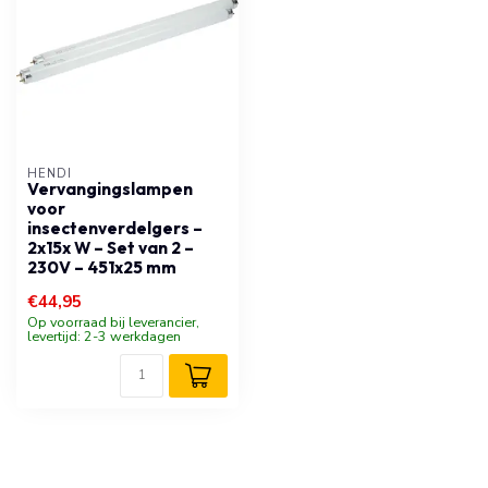
HENDI
Vervangingslampen
voor
insectenverdelgers –
2x15x W – Set van 2 –
230V – 451x25 mm
€44,95
Op voorraad bij leverancier,
levertijd: 2-3 werkdagen