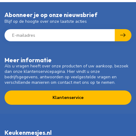
Abonneer je op onze nieuwsbrief
Blijf op de hoogte over onze laatste acties
Meer informatie
Als u vragen heeft over onze producten of uw aankoop, bezoek
dan onze klantenservicepagina. Hier vindt u onze
bedrijfsgegevens, antwoorden op veelgestelde vragen en
verschillende manieren om contact met ons op te nemen.
Klantenservice
Keukenmesjes.nl