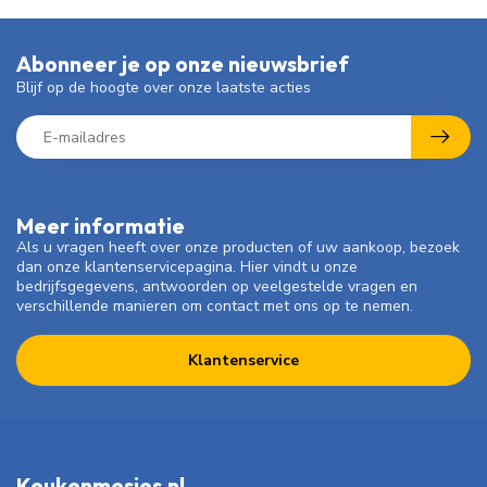
Abonneer je op onze nieuwsbrief
Blijf op de hoogte over onze laatste acties
Meer informatie
Als u vragen heeft over onze producten of uw aankoop, bezoek
dan onze klantenservicepagina. Hier vindt u onze
bedrijfsgegevens, antwoorden op veelgestelde vragen en
verschillende manieren om contact met ons op te nemen.
Klantenservice
Keukenmesjes.nl