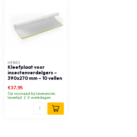
HENDI
Kleefplaat voor
insectenverdelgers –
390x270 mm – 10 vellen
€37,95
Op voorraad bij leverancier,
levertijd: 2-3 werkdagen