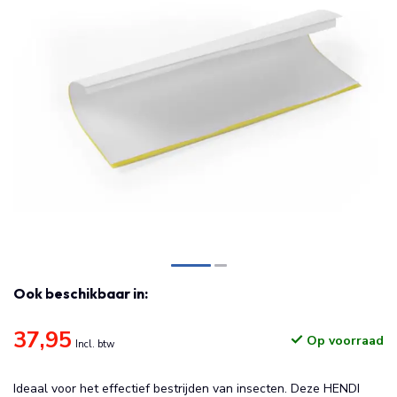
Ook beschikbaar in:
37,95
Op voorraad
Incl. btw
Ideaal voor het effectief bestrijden van insecten. Deze HENDI