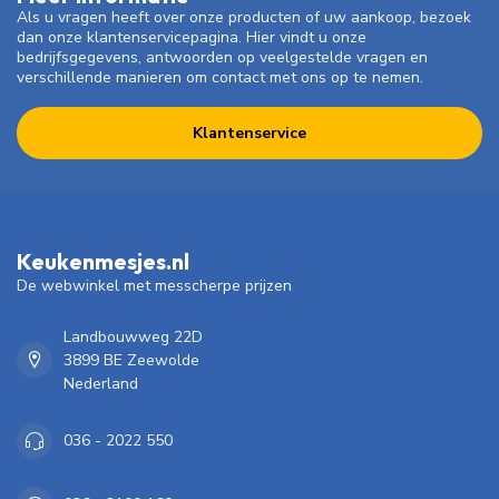
Als u vragen heeft over onze producten of uw aankoop, bezoek
dan onze klantenservicepagina. Hier vindt u onze
bedrijfsgegevens, antwoorden op veelgestelde vragen en
verschillende manieren om contact met ons op te nemen.
Klantenservice
Keukenmesjes.nl
De webwinkel met messcherpe prijzen
Landbouwweg 22D
3899 BE Zeewolde
Nederland
036 - 2022 550