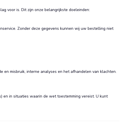
 voor is. Dit zijn onze belangrijkste doeleinden:
tenservice. Zonder deze gegevens kunnen wij uw bestelling niet
e en misbruik, interne analyses en het afhandelen van klachten.
) en in situaties waarin de wet toestemming vereist. U kunt