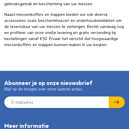
gebruiksgemak en bescherming van uw messen.
Naast messenkoffers en mappen bieden we ook diverse
accessoires zoals beschermhoezen en onderhoudsmiddelen om
de levensduur van uw messen te verlengen. Bestel vandaag nog
en profiteer van onze snelle levering en gratis verzending bij
bestellingen vanaf €50. Ervaar het verschil dat hoogwaardige
messenkoffers en mappen kunnen maken in uw keuken.
Abonneer je op onze nieuwsbrief
Blijf op de hoogte over onze laatste acties
Meer informatie