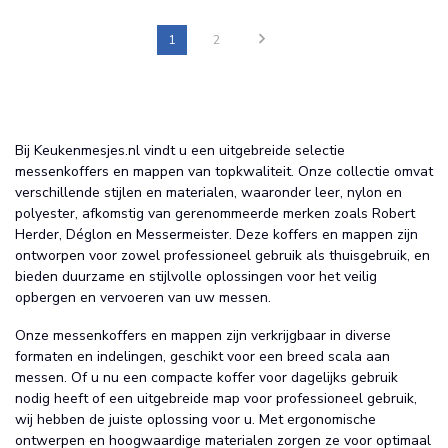
1
2
Bij Keukenmesjes.nl vindt u een uitgebreide selectie
messenkoffers en mappen van topkwaliteit. Onze collectie omvat
verschillende stijlen en materialen, waaronder leer, nylon en
polyester, afkomstig van gerenommeerde merken zoals Robert
Herder, Déglon en Messermeister. Deze koffers en mappen zijn
ontworpen voor zowel professioneel gebruik als thuisgebruik, en
bieden duurzame en stijlvolle oplossingen voor het veilig
opbergen en vervoeren van uw messen.
Onze messenkoffers en mappen zijn verkrijgbaar in diverse
formaten en indelingen, geschikt voor een breed scala aan
messen. Of u nu een compacte koffer voor dagelijks gebruik
nodig heeft of een uitgebreide map voor professioneel gebruik,
wij hebben de juiste oplossing voor u. Met ergonomische
ontwerpen en hoogwaardige materialen zorgen ze voor optimaal