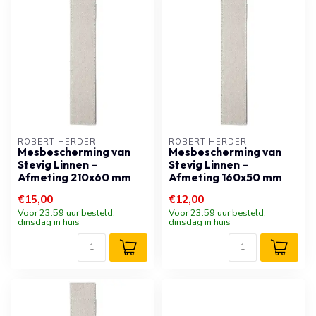
ROBERT HERDER
ROBERT HERDER
Mesbescherming van
Mesbescherming van
Stevig Linnen –
Stevig Linnen –
Afmeting 210x60 mm
Afmeting 160x50 mm
€15,00
€12,00
Voor 23:59 uur besteld,
Voor 23:59 uur besteld,
dinsdag in huis
dinsdag in huis