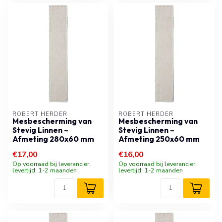
ROBERT HERDER
ROBERT HERDER
Mesbescherming van
Mesbescherming van
Stevig Linnen –
Stevig Linnen –
Afmeting 280x60 mm
Afmeting 250x60 mm
€17,00
€16,00
Op voorraad bij leverancier,
Op voorraad bij leverancier,
levertijd: 1-2 maanden
levertijd: 1-2 maanden