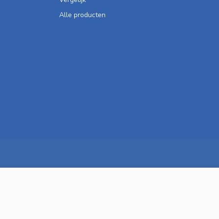
Alle producten