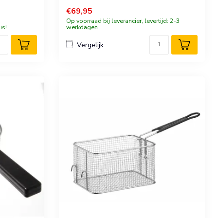
€69,95
Op voorraad bij leverancier, levertijd: 2-3
is!
werkdagen
Vergelijk