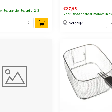
€27,95
ij leverancier, levertijd: 2-3
Voor 16:00 besteld, morgen in hu
k
Vergelijk