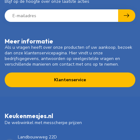
Blijf op de hoogte over onze laatste acties
Meer informatie
Als u vragen heeft over onze producten of uw aankoop, bezoek
dan onze klantenservicepagina. Hier vindt u onze
bedrijfsgegevens, antwoorden op veelgestelde vragen en
verschillende manieren om contact met ons op te nemen.
Klantenservice
Keukenmesjes.nl
De webwinkel met messcherpe prijzen
Landbouwweg 22D