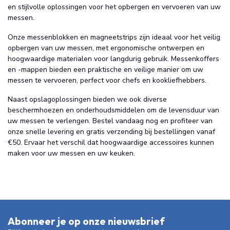
en stijlvolle oplossingen voor het opbergen en vervoeren van uw
messen.
Onze messenblokken en magneetstrips zijn ideaal voor het veilig
opbergen van uw messen, met ergonomische ontwerpen en
hoogwaardige materialen voor langdurig gebruik. Messenkoffers
en -mappen bieden een praktische en veilige manier om uw
messen te vervoeren, perfect voor chefs en kookliefhebbers.
Naast opslagoplossingen bieden we ook diverse
beschermhoezen en onderhoudsmiddelen om de levensduur van
uw messen te verlengen. Bestel vandaag nog en profiteer van
onze snelle levering en gratis verzending bij bestellingen vanaf
€50. Ervaar het verschil dat hoogwaardige accessoires kunnen
maken voor uw messen en uw keuken.
Abonneer je op onze nieuwsbrief