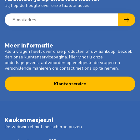
Blijf op de hoogte over onze laatste acties
Meer informatie
Als u vragen heeft over onze producten of uw aankoop, bezoek
dan onze klantenservicepagina. Hier vindt u onze
bedrijfsgegevens, antwoorden op veelgestelde vragen en
verschillende manieren om contact met ons op te nemen.
Klantenservice
Keukenmesjes.nl
De webwinkel met messcherpe prijzen