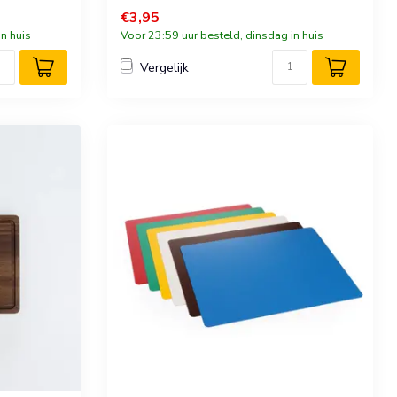
€3,95
n huis
Voor 23:59 uur besteld, dinsdag in huis
Vergelijk