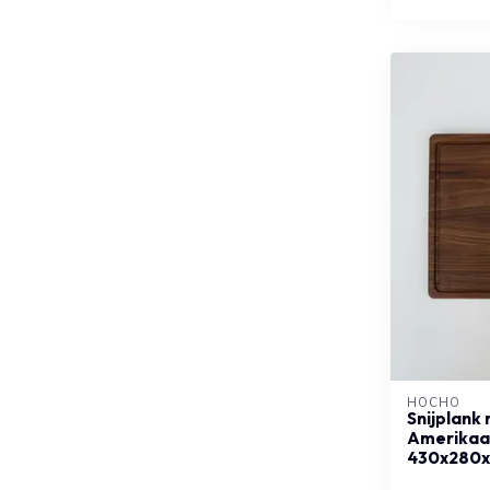
HOCHO
Snijplank
Amerikaa
430x280x