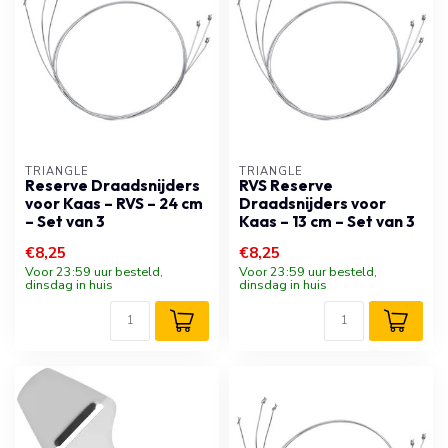
TRIANGLE
TRIANGLE
Reserve Draadsnijders
RVS Reserve
voor Kaas – RVS – 24 cm
Draadsnijders voor
– Set van 3
Kaas – 13 cm – Set van 3
€8,25
€8,25
Voor 23:59 uur besteld,
Voor 23:59 uur besteld,
dinsdag in huis
dinsdag in huis