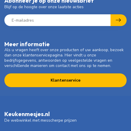
Abonneer je op onze nieuwsbrief
Blijf op de hoogte over onze laatste acties
Meer informatie
Als u vragen heeft over onze producten of uw aankoop, bezoek
dan onze klantenservicepagina. Hier vindt u onze
bedrijfsgegevens, antwoorden op veelgestelde vragen en
verschillende manieren om contact met ons op te nemen.
Klantenservice
Keukenmesjes.nl
De webwinkel met messcherpe prijzen