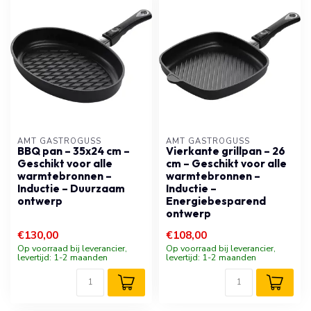
AMT GASTROGUSS
AMT GASTROGUSS
BBQ pan – 35x24 cm –
Vierkante grillpan – 26
Geschikt voor alle
cm – Geschikt voor alle
warmtebronnen –
warmtebronnen –
Inductie – Duurzaam
Inductie –
ontwerp
Energiebesparend
ontwerp
€130,00
€108,00
Op voorraad bij leverancier,
Op voorraad bij leverancier,
levertijd: 1-2 maanden
levertijd: 1-2 maanden