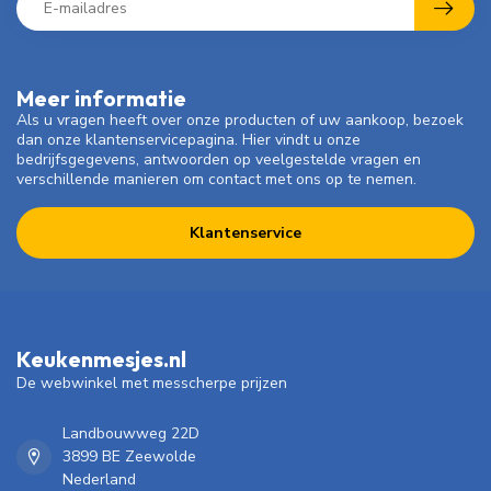
Meer informatie
Als u vragen heeft over onze producten of uw aankoop, bezoek
dan onze klantenservicepagina. Hier vindt u onze
bedrijfsgegevens, antwoorden op veelgestelde vragen en
verschillende manieren om contact met ons op te nemen.
Klantenservice
Keukenmesjes.nl
De webwinkel met messcherpe prijzen
Landbouwweg 22D
3899 BE Zeewolde
Nederland