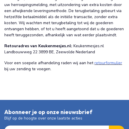
uw herroepingsmelding, met uitzondering van extra kosten door
een afwijkende leveringsmethode. De terugbetaling gebeurt via
hetzelfde betaalmiddel als de initiële transactie, zonder extra
kosten. Wij wachten met terugbetaling tot wij de goederen
ontvangen hebben, of tot u heeft aangetoond dat u de goederen
heeft teruggezonden, afhankelijk van wat eerder plaatsvindt.
Retouradres van Keukenmesjes.nl:
Keukenmesjes.nl
Landbouwweg 22 3899 BE, Zeewolde Nederland
Voor een soepele afhandeling raden wij aan het
retourformulier
bij uw zending te voegen.
Abonneer je op onze nieuwsbrief
Blijf op de hoogte over onze laatste acties