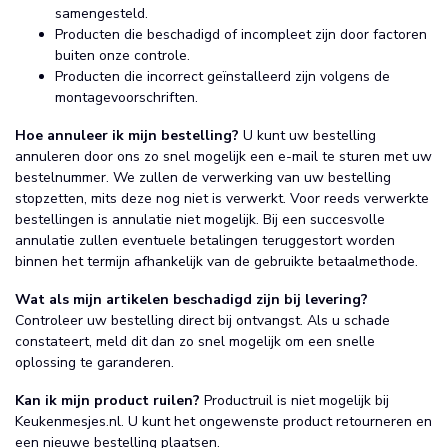
samengesteld.
Producten die beschadigd of incompleet zijn door factoren
buiten onze controle.
Producten die incorrect geïnstalleerd zijn volgens de
montagevoorschriften.
Hoe annuleer ik mijn bestelling?
U kunt uw bestelling
annuleren door ons zo snel mogelijk een e-mail te sturen met uw
bestelnummer. We zullen de verwerking van uw bestelling
stopzetten, mits deze nog niet is verwerkt. Voor reeds verwerkte
bestellingen is annulatie niet mogelijk. Bij een succesvolle
annulatie zullen eventuele betalingen teruggestort worden
binnen het termijn afhankelijk van de gebruikte betaalmethode.
Wat als mijn artikelen beschadigd zijn bij levering?
Controleer uw bestelling direct bij ontvangst. Als u schade
constateert, meld dit dan zo snel mogelijk om een snelle
oplossing te garanderen.
Kan ik mijn product ruilen?
Productruil is niet mogelijk bij
Keukenmesjes.nl. U kunt het ongewenste product retourneren en
een nieuwe bestelling plaatsen.