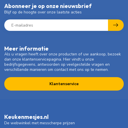
Abonneer je op onze nieuwsbrief
Blijf op de hoogte over onze laatste acties
Meer informatie
Als u vragen heeft over onze producten of uw aankoop, bezoek
dan onze klantenservicepagina. Hier vindt u onze
bedrijfsgegevens, antwoorden op veelgestelde vragen en
verschillende manieren om contact met ons op te nemen.
Klantenservice
Keukenmesjes.nl
De webwinkel met messcherpe prijzen