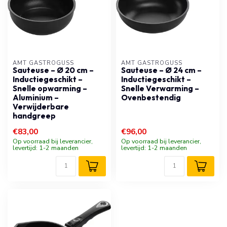
AMT GASTROGUSS
AMT GASTROGUSS
Sauteuse – Ø 20 cm –
Sauteuse – Ø 24 cm –
Inductiegeschikt –
Inductiegeschikt –
Snelle opwarming –
Snelle Verwarming –
Aluminium –
Ovenbestendig
Verwijderbare
handgreep
€83,00
€96,00
Op voorraad bij leverancier,
Op voorraad bij leverancier,
levertijd: 1-2 maanden
levertijd: 1-2 maanden