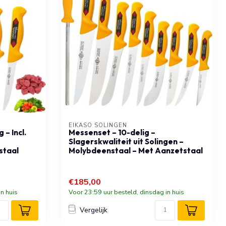
EIKASO SOLINGEN
– Incl.
Messenset – 10-delig –
Slagerskwaliteit uit Solingen –
staal
Molybdeenstaal – Met Aanzetstaal
€185,00
n huis
Voor 23:59 uur besteld, dinsdag in huis
Vergelijk