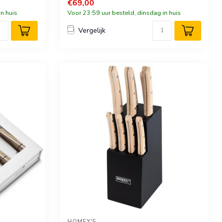
€69,00
n huis
Voor 23:59 uur besteld, dinsdag in huis
Vergelijk
HOMEY'S