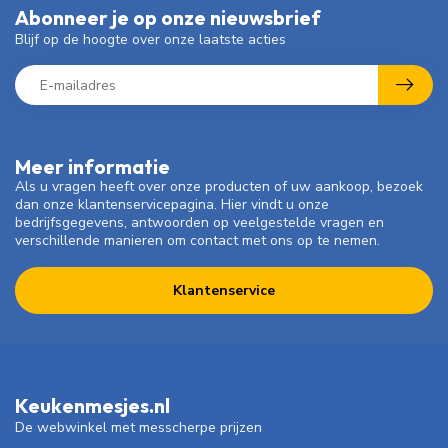
Abonneer je op onze nieuwsbrief
Blijf op de hoogte over onze laatste acties
Meer informatie
Als u vragen heeft over onze producten of uw aankoop, bezoek
dan onze klantenservicepagina. Hier vindt u onze
bedrijfsgegevens, antwoorden op veelgestelde vragen en
verschillende manieren om contact met ons op te nemen.
Klantenservice
Keukenmesjes.nl
De webwinkel met messcherpe prijzen