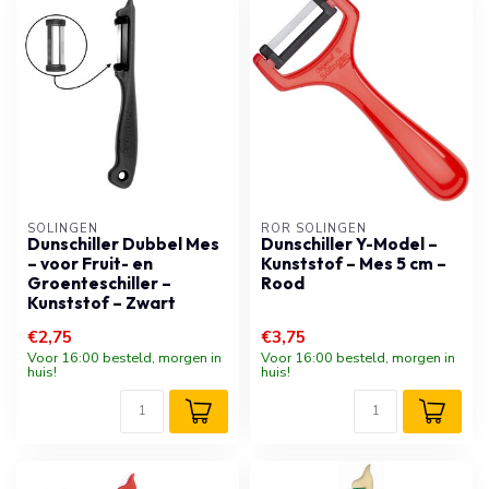
SOLINGEN
RÖR SOLINGEN
Dunschiller Dubbel Mes
Dunschiller Y-Model –
– voor Fruit- en
Kunststof – Mes 5 cm –
Groenteschiller –
Rood
Kunststof – Zwart
€2,75
€3,75
Voor 16:00 besteld, morgen in
Voor 16:00 besteld, morgen in
huis!
huis!