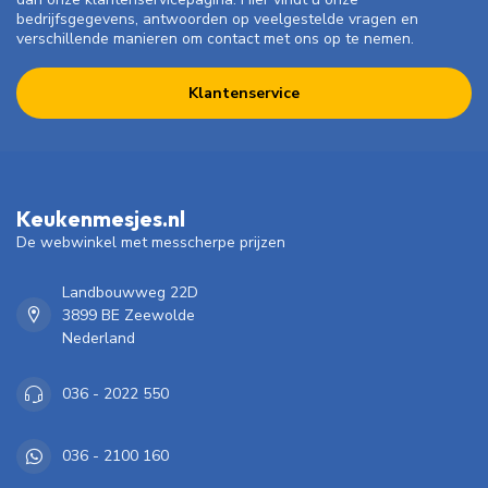
bedrijfsgegevens, antwoorden op veelgestelde vragen en
verschillende manieren om contact met ons op te nemen.
Klantenservice
Keukenmesjes.nl
De webwinkel met messcherpe prijzen
Landbouwweg 22D
3899 BE Zeewolde
Nederland
036 - 2022 550
036 - 2100 160