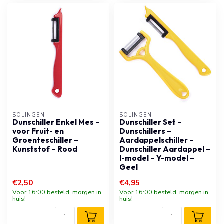
SOLINGEN
SOLINGEN
Dunschiller Enkel Mes –
Dunschiller Set –
voor Fruit- en
Dunschillers –
Groenteschiller –
Aardappelschiller –
Kunststof – Rood
Dunschiller Aardappel –
I-model – Y-model –
Geel
€2,50
€4,95
Voor 16:00 besteld, morgen in
Voor 16:00 besteld, morgen in
huis!
huis!