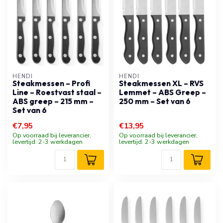
HENDI
HENDI
Steakmessen – Profi
Steakmessen XL – RVS
Line – Roestvast staal –
Lemmet – ABS Greep –
ABS greep – 215 mm –
250 mm – Set van 6
Set van 6
€7,95
€13,95
Op voorraad bij leverancier,
Op voorraad bij leverancier,
levertijd: 2-3 werkdagen
levertijd: 2-3 werkdagen