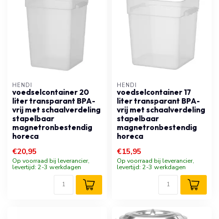
HENDI
HENDI
voedselcontainer 20
voedselcontainer 17
liter transparant BPA-
liter transparant BPA-
vrij met schaalverdeling
vrij met schaalverdeling
stapelbaar
stapelbaar
magnetronbestendig
magnetronbestendig
horeca
horeca
€20,95
€15,95
Op voorraad bij leverancier,
Op voorraad bij leverancier,
levertijd: 2-3 werkdagen
levertijd: 2-3 werkdagen