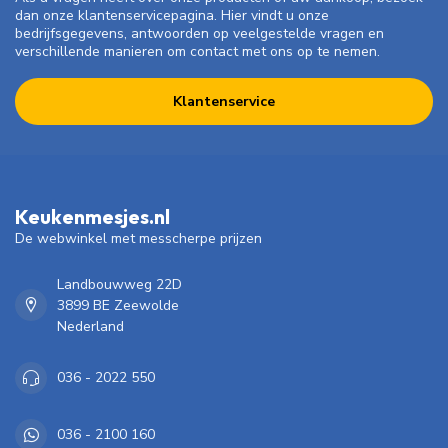
dan onze klantenservicepagina. Hier vindt u onze
bedrijfsgegevens, antwoorden op veelgestelde vragen en
verschillende manieren om contact met ons op te nemen.
Klantenservice
Keukenmesjes.nl
De webwinkel met messcherpe prijzen
Landbouwweg 22D
3899 BE Zeewolde
Nederland
036 - 2022 550
036 - 2100 160