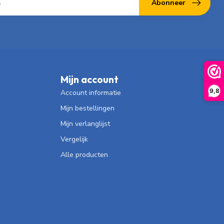
Abonneer
Mijn account
9,8
Account informatie
Mijn bestellingen
Mijn verlanglijst
Vergelijk
Alle producten