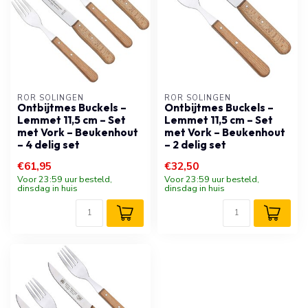
RÖR SOLINGEN
RÖR SOLINGEN
Ontbijtmes Buckels –
Ontbijtmes Buckels –
Lemmet 11,5 cm – Set
Lemmet 11,5 cm – Set
met Vork – Beukenhout
met Vork – Beukenhout
– 4 delig set
– 2 delig set
€61,95
€32,50
Voor 23:59 uur besteld,
Voor 23:59 uur besteld,
dinsdag in huis
dinsdag in huis