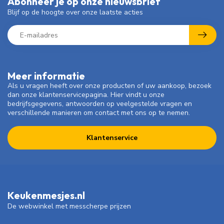
Abonneer je op onze nieuwsbrief
Blijf op de hoogte over onze laatste acties
Meer informatie
Als u vragen heeft over onze producten of uw aankoop, bezoek
dan onze klantenservicepagina. Hier vindt u onze
bedrijfsgegevens, antwoorden op veelgestelde vragen en
verschillende manieren om contact met ons op te nemen.
Klantenservice
Keukenmesjes.nl
De webwinkel met messcherpe prijzen