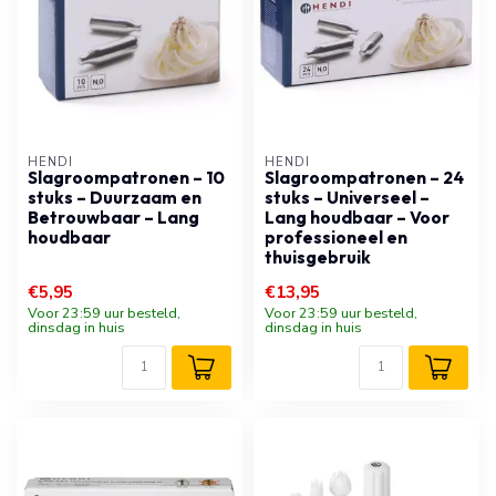
HENDI
HENDI
Slagroompatronen – 10
Slagroompatronen – 24
stuks – Duurzaam en
stuks – Universeel –
Betrouwbaar – Lang
Lang houdbaar – Voor
houdbaar
professioneel en
thuisgebruik
€5,95
€13,95
Voor 23:59 uur besteld,
Voor 23:59 uur besteld,
dinsdag in huis
dinsdag in huis