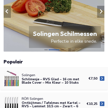
Solingen Schilmessen
Perfectie in elke snede.
Populair
Solingen
€7,50
Schilmesje – RVS Glad – 16 cm met
Blade Cover – Mix Kleur – 10 Stuks
RÖR Solingen
Ontbijtmes / Tafelmes met Kartel –
€10,25
RVS – Lemmet 10,5 cm – Zwart – 6