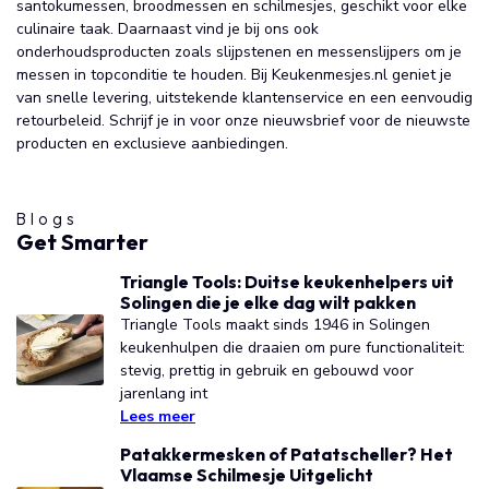
santokumessen, broodmessen en schilmesjes, geschikt voor elke
culinaire taak. Daarnaast vind je bij ons ook
onderhoudsproducten zoals slijpstenen en messenslijpers om je
messen in topconditie te houden. Bij Keukenmesjes.nl geniet je
van snelle levering, uitstekende klantenservice en een eenvoudig
retourbeleid. Schrijf je in voor onze nieuwsbrief voor de nieuwste
producten en exclusieve aanbiedingen.
Blogs
Get Smarter
Triangle Tools: Duitse keukenhelpers uit
Solingen die je elke dag wilt pakken
Triangle Tools maakt sinds 1946 in Solingen
keukenhulpen die draaien om pure functionaliteit:
stevig, prettig in gebruik en gebouwd voor
jarenlang int
Lees meer
Patakkermesken of Patatscheller? Het
Vlaamse Schilmesje Uitgelicht