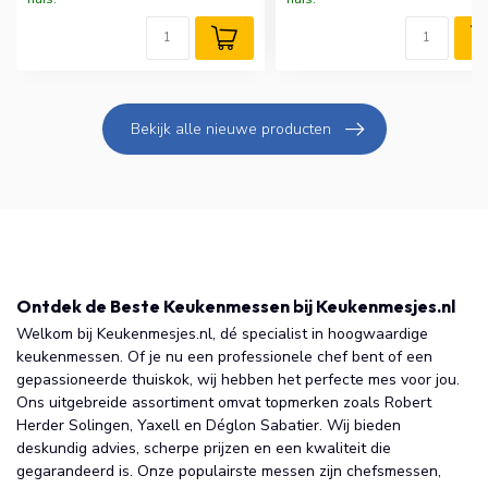
Bekijk alle nieuwe producten
Ontdek de Beste Keukenmessen bij Keukenmesjes.nl
Welkom bij Keukenmesjes.nl, dé specialist in hoogwaardige
keukenmessen. Of je nu een professionele chef bent of een
gepassioneerde thuiskok, wij hebben het perfecte mes voor jou.
Ons uitgebreide assortiment omvat topmerken zoals Robert
Herder Solingen, Yaxell en Déglon Sabatier. Wij bieden
deskundig advies, scherpe prijzen en een kwaliteit die
gegarandeerd is. Onze populairste messen zijn chefsmessen,