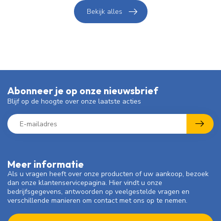
Bekijk alles
Abonneer je op onze nieuwsbrief
Blijf op de hoogte over onze laatste acties
Meer informatie
Als u vragen heeft over onze producten of uw aankoop, bezoek
dan onze klantenservicepagina. Hier vindt u onze
bedrijfsgegevens, antwoorden op veelgestelde vragen en
verschillende manieren om contact met ons op te nemen.