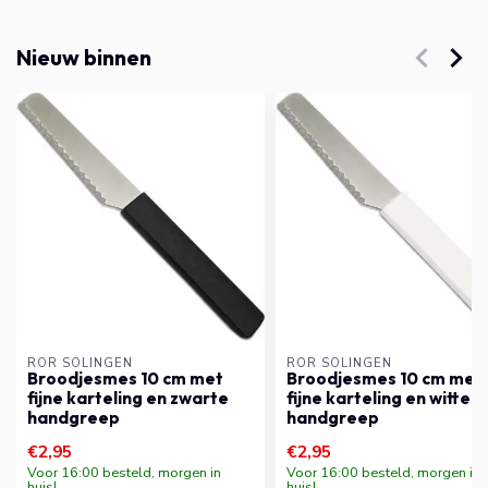
Nieuw binnen
RÖR SOLINGEN
RÖR SOLINGEN
Broodjesmes 10 cm met
Broodjesmes 10 cm met
fijne karteling en zwarte
fijne karteling en witte
handgreep
handgreep
€2,95
€2,95
Voor 16:00 besteld, morgen in
Voor 16:00 besteld, morgen in
huis!
huis!