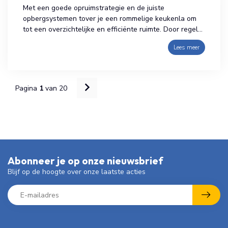
Met een goede opruimstrategie en de juiste
opbergsystemen tover je een rommelige keukenla om
tot een overzichtelijke en efficiënte ruimte. Door regel...
Lees meer
Pagina
1
van 20
Abonneer je op onze nieuwsbrief
Blijf op de hoogte over onze laatste acties