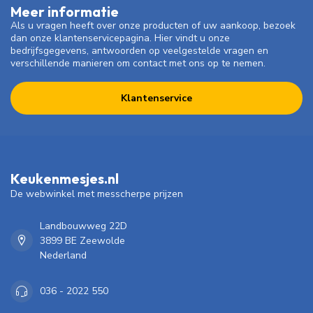
Meer informatie
Als u vragen heeft over onze producten of uw aankoop, bezoek
dan onze klantenservicepagina. Hier vindt u onze
bedrijfsgegevens, antwoorden op veelgestelde vragen en
verschillende manieren om contact met ons op te nemen.
Klantenservice
Keukenmesjes.nl
De webwinkel met messcherpe prijzen
Landbouwweg 22D
3899 BE Zeewolde
Nederland
036 - 2022 550