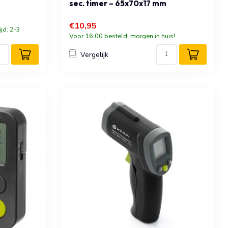
sec. timer – 65x70x17 mm
€10,95
ijd: 2-3
Voor 16:00 besteld, morgen in huis!
Vergelijk