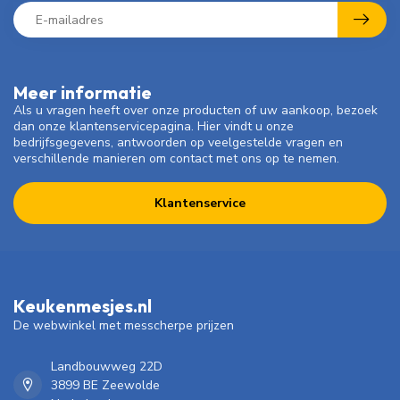
Meer informatie
Als u vragen heeft over onze producten of uw aankoop, bezoek
dan onze klantenservicepagina. Hier vindt u onze
bedrijfsgegevens, antwoorden op veelgestelde vragen en
verschillende manieren om contact met ons op te nemen.
Klantenservice
Keukenmesjes.nl
De webwinkel met messcherpe prijzen
Landbouwweg 22D
3899 BE Zeewolde