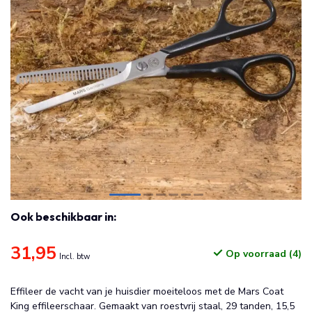
Ook beschikbaar in:
31,95
Op voorraad (4)
Incl. btw
Effileer de vacht van je huisdier moeiteloos met de Mars Coat
King effileerschaar. Gemaakt van roestvrij staal, 29 tanden, 15,5