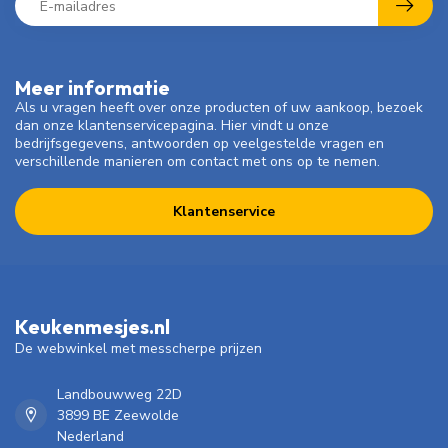
Meer informatie
Als u vragen heeft over onze producten of uw aankoop, bezoek
dan onze klantenservicepagina. Hier vindt u onze
bedrijfsgegevens, antwoorden op veelgestelde vragen en
verschillende manieren om contact met ons op te nemen.
Klantenservice
Keukenmesjes.nl
De webwinkel met messcherpe prijzen
Landbouwweg 22D
3899 BE Zeewolde
Nederland