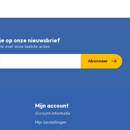
e op onze nieuwsbrief
gte over onze laatste acties
Abonneer
Mijn account
Account informatie
Mijn bestellingen