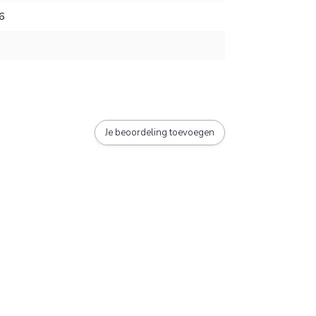
6
Je beoordeling toevoegen