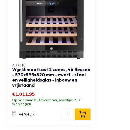
ARKTIC
Wijnklimaatkast 2 zones, 46 flessen
- 570x595x820 mm - zwart - staal
en veiligheidsglas - inbouw en
vrijstaand
€1.011,95
Op voorraad bij leverancier, levertijd: 2-3
werkdagen
Vergelijk