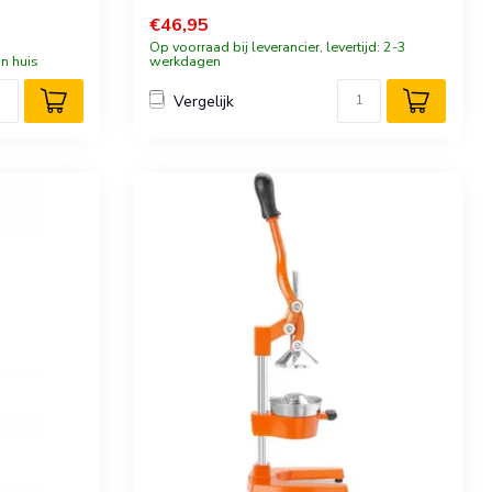
€46,95
Op voorraad bij leverancier, levertijd: 2-3
n huis
werkdagen
Vergelijk