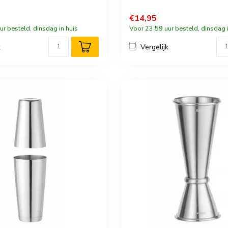
€14,95
ur besteld, dinsdag in huis
Voor 23:59 uur besteld, dinsdag i
k
Vergelijk