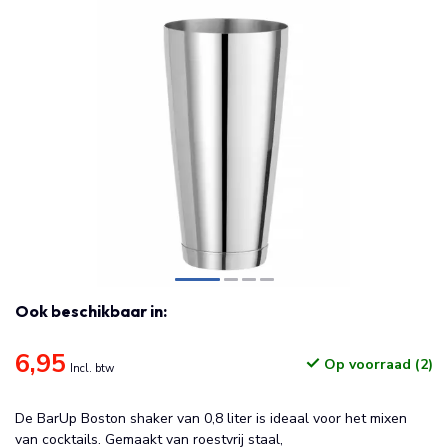
Ook beschikbaar in:
6,95
Op voorraad (2)
Incl. btw
De BarUp Boston shaker van 0,8 liter is ideaal voor het mixen
van cocktails. Gemaakt van roestvrij staal,