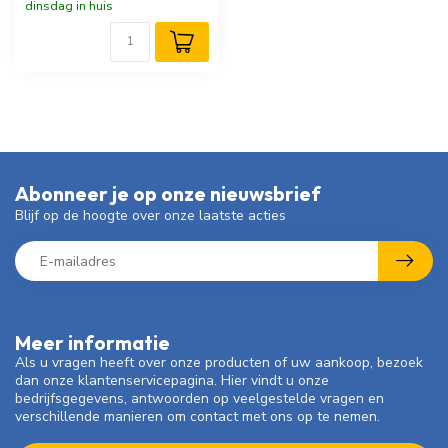
dinsdag in huis
Abonneer je op onze nieuwsbrief
Blijf op de hoogte over onze laatste acties
Meer informatie
Als u vragen heeft over onze producten of uw aankoop, bezoek
dan onze klantenservicepagina. Hier vindt u onze
bedrijfsgegevens, antwoorden op veelgestelde vragen en
verschillende manieren om contact met ons op te nemen.