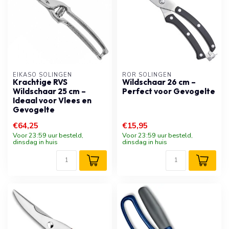
EIKASO SOLINGEN
RÖR SOLINGEN
Krachtige RVS
Wildschaar 26 cm –
Wildschaar 25 cm –
Perfect voor Gevogelte
Ideaal voor Vlees en
Gevogelte
€64,25
€15,95
Voor 23:59 uur besteld,
Voor 23:59 uur besteld,
dinsdag in huis
dinsdag in huis