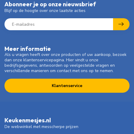
Abonneer je op onze nieuwsbrief
Blijf op de hoogte over onze laatste acties
Meer informatie
Als u vragen heeft over onze producten of uw aankoop, bezoek
dan onze klantenservicepagina. Hier vindt u onze
bedrijfsgegevens, antwoorden op veelgestelde vragen en
verschillende manieren om contact met ons op te nemen.
Klantenservice
Keukenmesjes.nl
De webwinkel met messcherpe prijzen