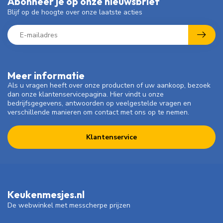
Abonneer je op onze nieuwsbrief
Blijf op de hoogte over onze laatste acties
Meer informatie
Als u vragen heeft over onze producten of uw aankoop, bezoek
dan onze klantenservicepagina. Hier vindt u onze
bedrijfsgegevens, antwoorden op veelgestelde vragen en
verschillende manieren om contact met ons op te nemen.
Klantenservice
Keukenmesjes.nl
De webwinkel met messcherpe prijzen