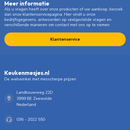
Meer informatie
Als u vragen heeft over onze producten of uw aankoop, bezoek
dan onze klantenservicepagina. Hier vindt u onze
bedrijfsgegevens, antwoorden op veelgestelde vragen en
verschillende manieren om contact met ons op te nemen.
Klantenservice
Keukenmesjes.nl
De webwinkel met messcherpe prijzen
Landbouwweg 22D
3899 BE Zeewolde
Nederland
036 - 2022 550