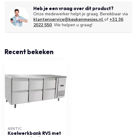
Heb je een vraag over dit product?
Onze medewerker helpt je graag. Bereikbaar via
klantenservice@keukenmesjes.nl
of
+31 36
2022 550
. We helpen u graag!
Recent bekeken
ARKTIC
Koelwerkbank RVS met