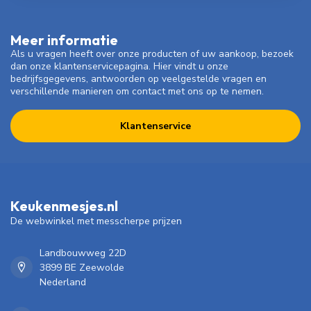
Meer informatie
Als u vragen heeft over onze producten of uw aankoop, bezoek
dan onze klantenservicepagina. Hier vindt u onze
bedrijfsgegevens, antwoorden op veelgestelde vragen en
verschillende manieren om contact met ons op te nemen.
Klantenservice
Keukenmesjes.nl
De webwinkel met messcherpe prijzen
Landbouwweg 22D
3899 BE Zeewolde
Nederland