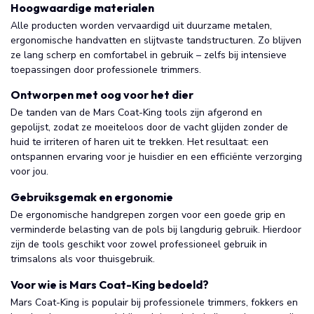
Hoogwaardige materialen
Alle producten worden vervaardigd uit duurzame metalen,
ergonomische handvatten en slijtvaste tandstructuren. Zo blijven
ze lang scherp en comfortabel in gebruik – zelfs bij intensieve
toepassingen door professionele trimmers.
Ontworpen met oog voor het dier
De tanden van de Mars Coat-King tools zijn afgerond en
gepolijst, zodat ze moeiteloos door de vacht glijden zonder de
huid te irriteren of haren uit te trekken. Het resultaat: een
ontspannen ervaring voor je huisdier en een efficiënte verzorging
voor jou.
Gebruiksgemak en ergonomie
De ergonomische handgrepen zorgen voor een goede grip en
verminderde belasting van de pols bij langdurig gebruik. Hierdoor
zijn de tools geschikt voor zowel professioneel gebruik in
trimsalons als voor thuisgebruik.
Voor wie is Mars Coat-King bedoeld?
Mars Coat-King is populair bij professionele trimmers, fokkers en