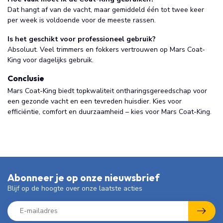
Dat hangt af van de vacht, maar gemiddeld één tot twee keer
per week is voldoende voor de meeste rassen.
Is het geschikt voor professioneel gebruik?
Absoluut. Veel trimmers en fokkers vertrouwen op Mars Coat-
King voor dagelijks gebruik.
Conclusie
Mars Coat-King biedt topkwaliteit ontharingsgereedschap voor
een gezonde vacht en een tevreden huisdier. Kies voor
efficiëntie, comfort en duurzaamheid – kies voor Mars Coat-King.
Abonneer je op onze nieuwsbrief
Blijf op de hoogte over onze laatste acties