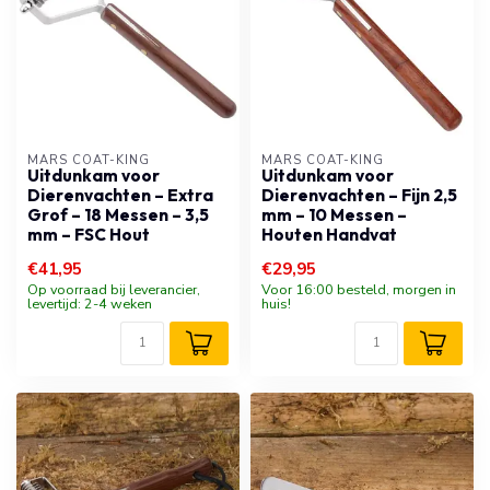
MARS COAT-KING
MARS COAT-KING
Uitdunkam voor
Uitdunkam voor
Dierenvachten – Extra
Dierenvachten – Fijn 2,5
Grof – 18 Messen – 3,5
mm – 10 Messen –
mm – FSC Hout
Houten Handvat
€41,95
€29,95
Op voorraad bij leverancier,
Voor 16:00 besteld, morgen in
levertijd: 2-4 weken
huis!