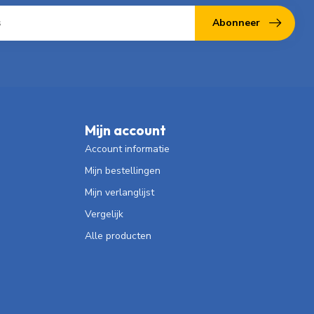
Abonneer
Mijn account
Account informatie
Mijn bestellingen
Mijn verlanglijst
Vergelijk
Alle producten