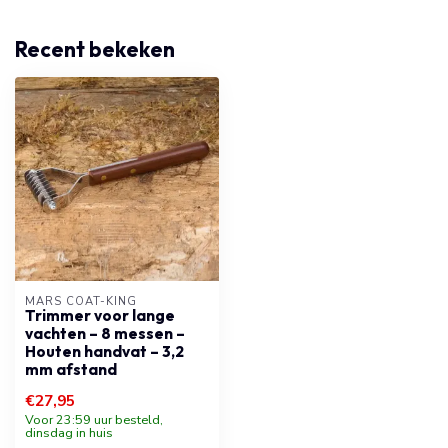
Recent bekeken
MARS COAT-KING
Trimmer voor lange
vachten – 8 messen –
Houten handvat – 3,2
mm afstand
€27,95
Voor 23:59 uur besteld,
dinsdag in huis