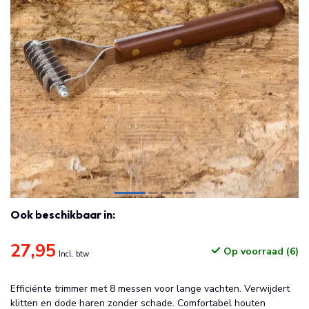
Ook beschikbaar in:
27,95
Op voorraad (6)
Incl. btw
Efficiënte trimmer met 8 messen voor lange vachten. Verwijdert
klitten en dode haren zonder schade. Comfortabel houten