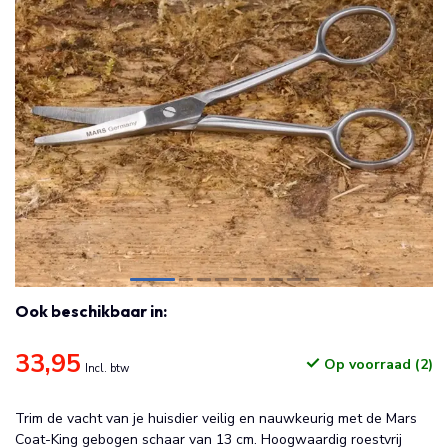
Ook beschikbaar in:
33,95
Op voorraad (2)
Incl. btw
Trim de vacht van je huisdier veilig en nauwkeurig met de Mars
Coat-King gebogen schaar van 13 cm. Hoogwaardig roestvrij