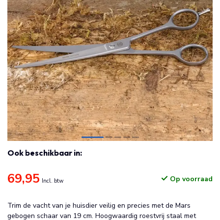
Ook beschikbaar in:
69,95
Op voorraad
Incl. btw
Trim de vacht van je huisdier veilig en precies met de Mars
gebogen schaar van 19 cm. Hoogwaardig roestvrij staal met