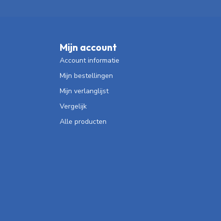
Mijn account
Account informatie
Mijn bestellingen
Mijn verlanglijst
Vergelijk
Alle producten