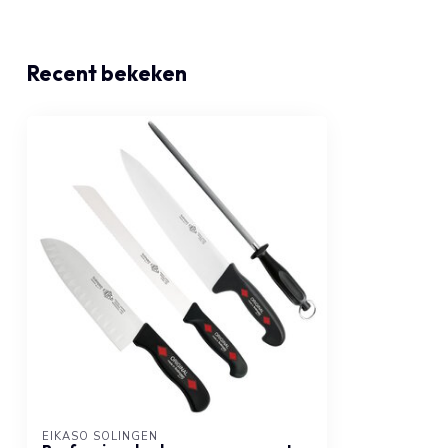
Recent bekeken
EIKASO SOLINGEN