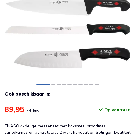
Ook beschikbaar in:
89,95
Op voorraad
Incl. btw
EIKASO 4-delige messenset met koksmes, broodmes,
santokumes en aanzetstaal. Zwart handvat en Solingen kwaliteit