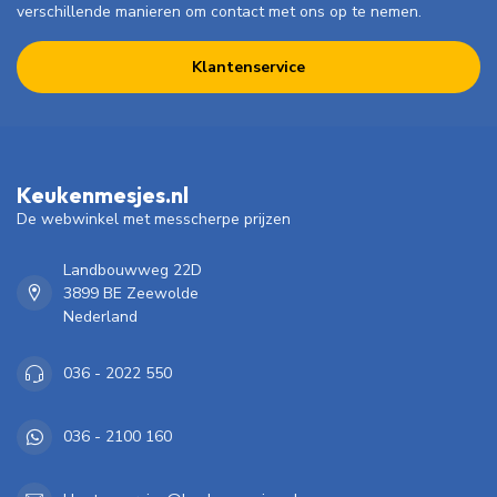
verschillende manieren om contact met ons op te nemen.
Klantenservice
Keukenmesjes.nl
De webwinkel met messcherpe prijzen
Landbouwweg 22D
3899 BE Zeewolde
Nederland
036 - 2022 550
036 - 2100 160