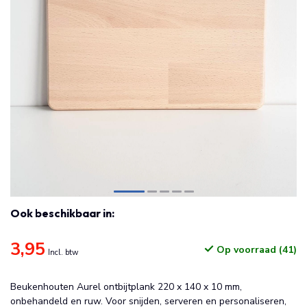
Ook beschikbaar in:
3,95
Op voorraad (41)
Incl. btw
Beukenhouten Aurel ontbijtplank 220 x 140 x 10 mm,
onbehandeld en ruw. Voor snijden, serveren en personaliseren,