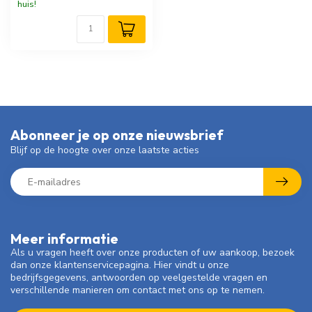
huis!
Abonneer je op onze nieuwsbrief
Blijf op de hoogte over onze laatste acties
Meer informatie
Als u vragen heeft over onze producten of uw aankoop, bezoek
dan onze klantenservicepagina. Hier vindt u onze
bedrijfsgegevens, antwoorden op veelgestelde vragen en
verschillende manieren om contact met ons op te nemen.