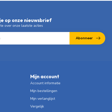
e op onze nieuwsbrief
gte over onze laatste acties
Abonneer
Mijn account
Account informatie
Mijn bestellingen
Mijn verlanglijst
Vergelijk