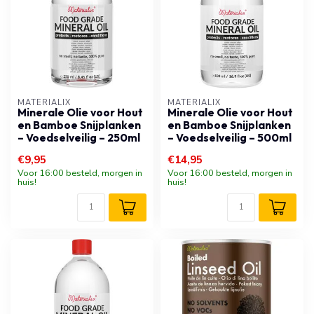
MATERIALIX
MATERIALIX
Minerale Olie voor Hout
Minerale Olie voor Hout
en Bamboe Snijplanken
en Bamboe Snijplanken
– Voedselveilig – 250ml
– Voedselveilig – 500ml
€9,95
€14,95
Voor 16:00 besteld, morgen in
Voor 16:00 besteld, morgen in
huis!
huis!