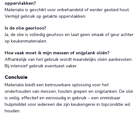
oppervlakken?
Materialix is geschikt voor onbehandeld of eerder geolied hout.
Vermijd gebruik op gelakte oppervlakken.
Is de olie geurloos?
Ja, de olie is volledig geurloos en laat geen smaak of geur achter
op keukenmaterialen.
Hoe vaak moet ik mijn messen of snijplank oliën?
Afhankelijk van het gebruik wordt maandelijks oliën aanbevolen.
Bij intensief gebruik eventueel vaker.
Conclusie
Materialix biedt een betrouwbare oplossing voor het
onderhouden van messen, houten grepen en snijplanken. De olie
is veilig, effectief en eenvoudig in gebruik – een onmisbaar
hulpmiddel voor iedereen die zijn keukengerei in topconditie wil
houden.