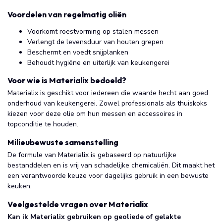
Voordelen van regelmatig oliën
Voorkomt roestvorming op stalen messen
Verlengt de levensduur van houten grepen
Beschermt en voedt snijplanken
Behoudt hygiëne en uiterlijk van keukengerei
Voor wie is Materialix bedoeld?
Materialix is geschikt voor iedereen die waarde hecht aan goed
onderhoud van keukengerei. Zowel professionals als thuiskoks
kiezen voor deze olie om hun messen en accessoires in
topconditie te houden.
Milieubewuste samenstelling
De formule van Materialix is gebaseerd op natuurlijke
bestanddelen en is vrij van schadelijke chemicaliën. Dit maakt het
een verantwoorde keuze voor dagelijks gebruik in een bewuste
keuken.
Veelgestelde vragen over Materialix
Kan ik Materialix gebruiken op geoliede of gelakte