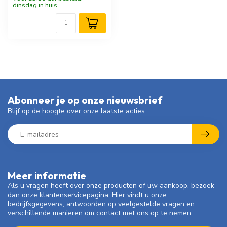
dinsdag in huis
Abonneer je op onze nieuwsbrief
Blijf op de hoogte over onze laatste acties
Meer informatie
Als u vragen heeft over onze producten of uw aankoop, bezoek
dan onze klantenservicepagina. Hier vindt u onze
bedrijfsgegevens, antwoorden op veelgestelde vragen en
verschillende manieren om contact met ons op te nemen.