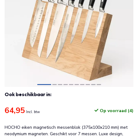
Ook beschikbaar in:
64,95
Op voorraad (4)
Incl. btw
HOCHO eiken magnetisch messenblok (375x100x210 mm) met
neodymium magneten. Geschikt voor 7 messen. Luxe design,