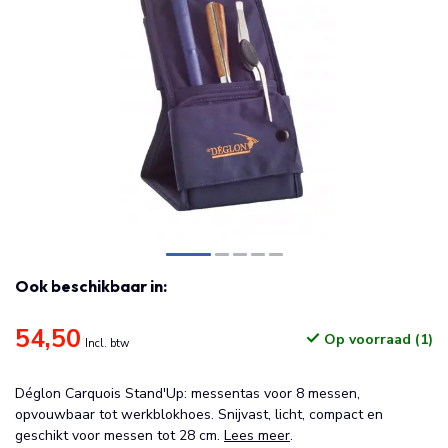
Ook beschikbaar in:
54,50
Op voorraad (1)
Incl. btw
Déglon Carquois Stand'Up: messentas voor 8 messen,
opvouwbaar tot werkblokhoes. Snijvast, licht, compact en
geschikt voor messen tot 28 cm.
Lees meer
.