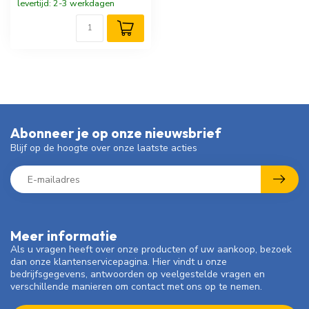
levertijd: 2-3 werkdagen
Abonneer je op onze nieuwsbrief
Blijf op de hoogte over onze laatste acties
Meer informatie
Als u vragen heeft over onze producten of uw aankoop, bezoek
dan onze klantenservicepagina. Hier vindt u onze
bedrijfsgegevens, antwoorden op veelgestelde vragen en
verschillende manieren om contact met ons op te nemen.