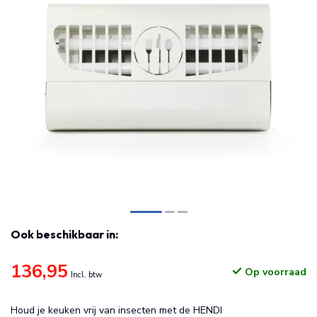
Ook beschikbaar in:
136,95
Op voorraad
Incl. btw
Houd je keuken vrij van insecten met de HENDI