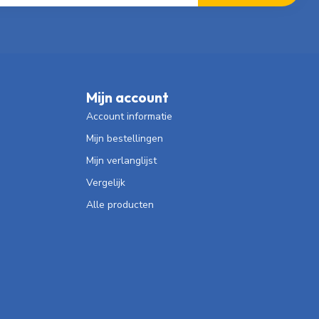
Mijn account
Account informatie
Mijn bestellingen
Mijn verlanglijst
Vergelijk
Alle producten