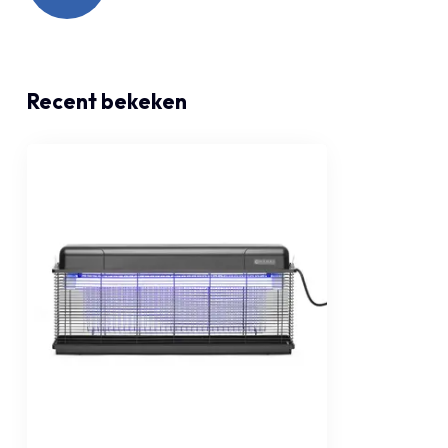
Recent bekeken