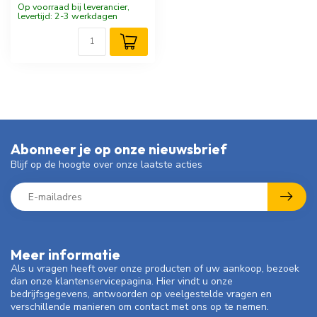
Op voorraad bij leverancier,
levertijd: 2-3 werkdagen
Abonneer je op onze nieuwsbrief
Blijf op de hoogte over onze laatste acties
Meer informatie
Als u vragen heeft over onze producten of uw aankoop, bezoek
dan onze klantenservicepagina. Hier vindt u onze
bedrijfsgegevens, antwoorden op veelgestelde vragen en
verschillende manieren om contact met ons op te nemen.