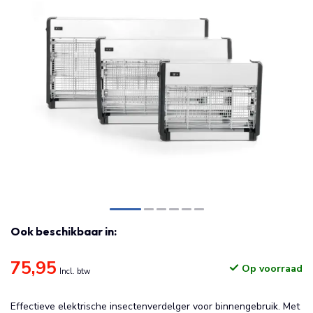
Ook beschikbaar in:
75,95
Op voorraad
Incl. btw
Effectieve elektrische insectenverdelger voor binnengebruik. Met